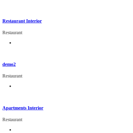
Restaurant Interior
Restaurant
demo2
Restaurant
Apartments Interior
Restaurant